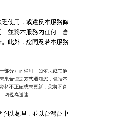
缺乏使用，或違反本服務條
用，並將本服務內任何「會
分。此外，您同意若本服務
一部分）的權利。如依法或其他
未來合理之方式通知您，包括本
資料不正確或未更新，您將不會
，均視為送達。
律予以處理，並以台灣台中